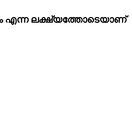
്കാം എന്ന ലക്ഷ്യത്തോടെയാണ്