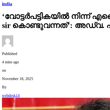
india
‘വോട്ടര്‍പട്ടികയില്‍ നിന്
sir കൊണ്ടുവന്നത്’: അഡ്വ.
Published
4 mins ago
on
November 18, 2025
By
webdesk14