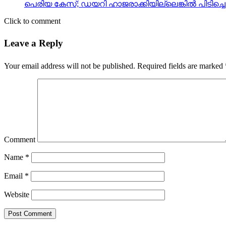
പെരിയ കേസ്; ഡയറി ഹാജരാക്കിയില്ലെങ്കില്‍ പിടിച്ചെട
Click to comment
Leave a Reply
Your email address will not be published.
Required fields are marked
Comment
Name
*
Email
*
Website