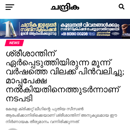
NEWS
ശ്രീശാന്തിന്
ഏര്‍പ്പെടുത്തിയിരുന്ന മൂന്ന്
വര്‍ഷത്തെ വിലക്ക് പിന്‍വലിച്ചു;
മാപ്പപേക്ഷ
നല്‍കിയതിനെത്തുടര്‍ന്നാണ്
നടപടി
കേരള ക്രിക്കറ്റ് ലീഗിന്റെ പുതിയ സീസണ്‍
ആരംഭിക്കാനിരിക്കെയാണ് ശ്രീശാന്തിന് അനുകൂലമായ ഈ
നിര്‍ണായക തീരുമാനം വന്നിരിക്കുന്നത്.