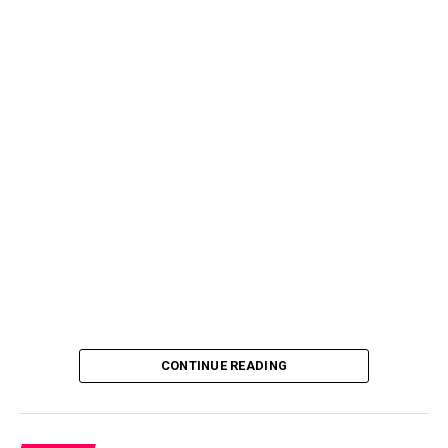
CONTINUE READING