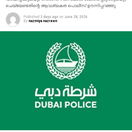
ചെയ്യേണ്ടതിന്റെ ആവശ്യകത പൊലീസ് ഊന്നിപ്പറഞ്ഞു.
Published
2 days ago
on
June 28, 2026
By
nazmiya nazreen