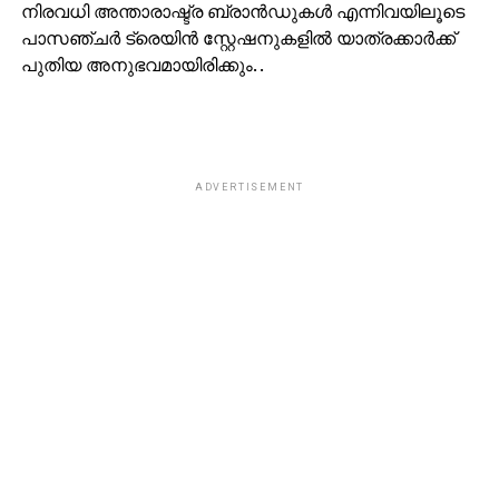
നിരവധി അന്താരാഷ്ട്ര ബ്രാന്‍ഡുകള്‍ എന്നിവയിലൂടെ
പാസഞ്ചര്‍ ട്രെയിന്‍ സ്റ്റേഷനുകളില്‍ യാത്രക്കാര്‍ക്ക്
പുതിയ അനുഭവമായിരിക്കും. .
ADVERTISEMENT