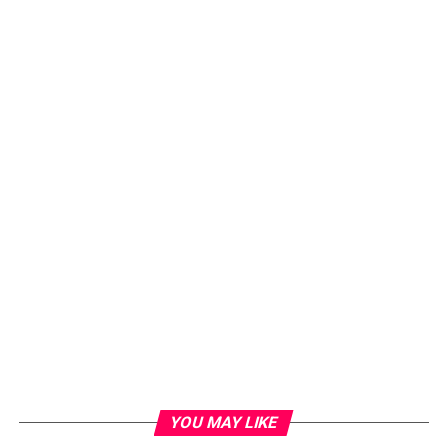
YOU MAY LIKE