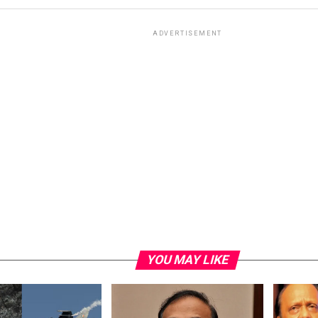
ADVERTISEMENT
YOU MAY LIKE