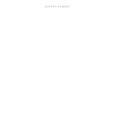
ADVERTISEMENT