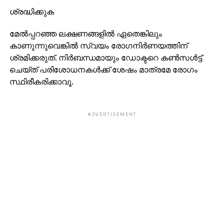
ശ്രദ്ധിക്കുക
മേല്‍പ്പറഞ്ഞ ലക്ഷണങ്ങളില്‍ ഏതെങ്കിലും
കാണുന്നുവെങ്കില്‍ സ്വയം രോഗനിര്‍ണയത്തിന്
ശ്രമിക്കരുത്. നിര്‍ബന്ധമായും ഡോക്ടറെ കണ്‍സള്‍ട്ട്
ചെയ്ത് പരിശോധനകള്‍ക്ക് ശേഷം മാത്രമേ രോഗം
സ്ഥിരീകരിക്കാവൂ.
ADVERTISEMENT