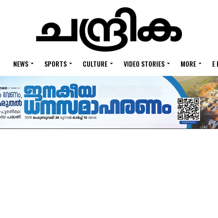
NEWS
SPORTS
CULTURE
VIDEO STORIES
MORE
E