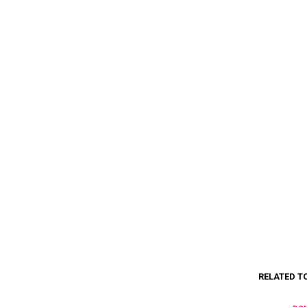
RELATED T