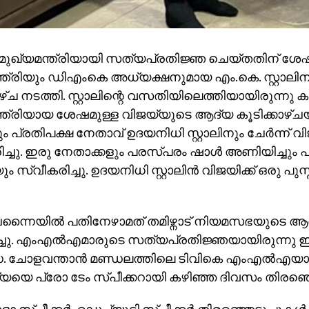
ട് മുഖ്യമന്ത്രിയായി സത്യപ്രതിജ്ഞ ചെയ്തതിന് ശേഷം
്ത്രിയും ഡിഎംകെ അധ്യക്ഷനുമായ എം.കെ. സ്റ്റാലി
ഴ്ച നടത്തി. സ്റ്റാലിന്റെ വസതിയിലെത്തിയായിരുന്നു കൂ
്ത്രിയായ ശേഷമുള്ള വിജയ്യുടെ ആദ്യ കൂടിക്കാഴ്ച
നും പ്രതിപക്ഷ നേതാവ് ഉദയനിധി സ്റ്റാലിനും ചേര്‍ന്ന്
ച്ചു. ഇരു നേതാക്കളും പരസ്പരം ഷാള്‍ അണിയിച്ചും പൂ
ും സ്വീകരിച്ചു. ഉദയനിധി സ്റ്റാലിന്‍ വിജയിക്ക് ഒരു പ
ചെന്നൈയില്‍ പതിനേഴാമത് തമിഴ്നാട് നിയമസഭയുടെ ആ
്ചു. എംഎല്‍എമാരുടെ സത്യപ്രതിജ്ഞയായിരുന്നു ഇ
 ചോളവന്താന്‍ മണ്ഡലത്തിലെ ടിവികെ എംഎല്‍എയാ
്യയെ പ്രോ ടേം സ്പീക്കറായി കഴിഞ്ഞ ദിവസം തിരഞ്ഞ