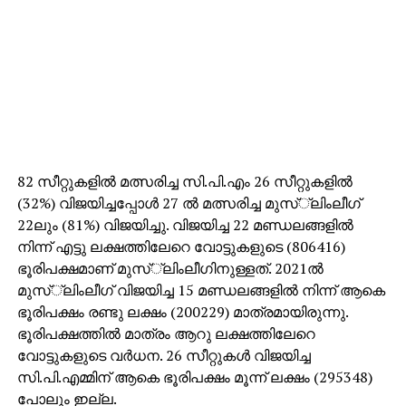
82 സീറ്റുകളില്‍ മത്സരിച്ച സി.പി.എം 26 സീറ്റുകളില്‍
(32%) വിജയിച്ചപ്പോള്‍ 27 ല്‍ മത്സരിച്ച മുസ്്‌ലിംലീഗ്
22ലും (81%) വിജയിച്ചു. വിജയിച്ച 22 മണ്ഡലങ്ങളില്‍
നിന്ന് എട്ടു ലക്ഷത്തിലേറെ വോട്ടുകളുടെ (806416)
ഭൂരിപക്ഷമാണ് മുസ്്‌ലിംലീഗിനുള്ളത്. 2021ല്‍
മുസ്്‌ലിംലീഗ് വിജയിച്ച 15 മണ്ഡലങ്ങളില്‍ നിന്ന് ആകെ
ഭൂരിപക്ഷം രണ്ടു ലക്ഷം (200229) മാത്രമായിരുന്നു.
ഭൂരിപക്ഷത്തില്‍ മാത്രം ആറു ലക്ഷത്തിലേറെ
വോട്ടുകളുടെ വര്‍ധന. 26 സീറ്റുകള്‍ വിജയിച്ച
സി.പി.എമ്മിന് ആകെ ഭൂരിപക്ഷം മൂന്ന് ലക്ഷം (295348)
പോലും ഇല്ല.