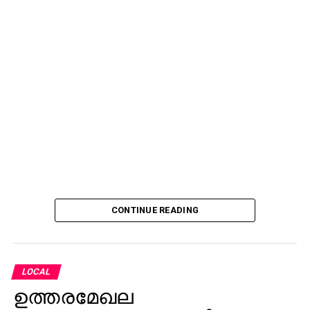
CONTINUE READING
LOCAL
ഉത്തരമേഖല