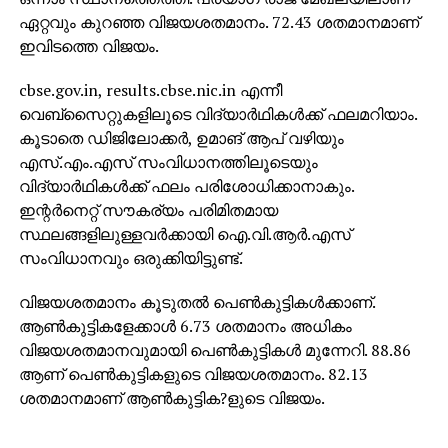
ഏറ്റവും കുറഞ്ഞ വിജയശതമാനം. 72.43 ശതമാനമാണ്
ഇവിടത്തെ വിജയം.
cbse.gov.in, results.cbse.nic.in എന്നീ
വെബ്‌സൈറ്റുകളിലൂടെ വിദ്യാര്‍ഥികള്‍ക്ക് ഫലമറിയാം.
കൂടാതെ ഡിജിലോക്കര്‍, ഉമാങ് ആപ് വഴിയും
എസ്.എം.എസ് സംവിധാനത്തിലൂടെയും
വിദ്യാര്‍ഥികള്‍ക്ക് ഫലം പരിശോധിക്കാനാകും.
ഇന്റര്‍നെറ്റ് സൗകര്യം പരിമിതമായ
സ്ഥലങ്ങളിലുള്ളവര്‍ക്കായി ഐ.വി.ആര്‍.എസ്
സംവിധാനവും ഒരുക്കിയിട്ടുണ്ട്.
വിജയശതമാനം കൂടുതല്‍ പെണ്‍കുട്ടികള്‍ക്കാണ്.
ആണ്‍കുട്ടികളേക്കാള്‍ 6.73 ശതമാനം അധികം
വിജയശതമാനവുമായി പെണ്‍കുട്ടികള്‍ മുന്നേറി. 88.86
ആണ് പെണ്‍കുട്ടികളുടെ വിജയശതമാനം. 82.13
ശതമാനമാണ് ആണ്‍കുട്ടിക?ളുടെ വിജയം.