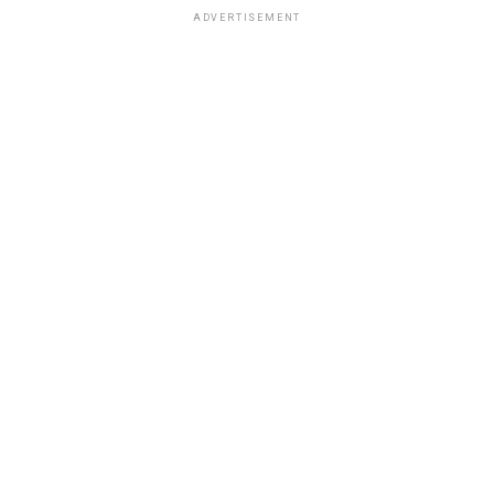
ADVERTISEMENT