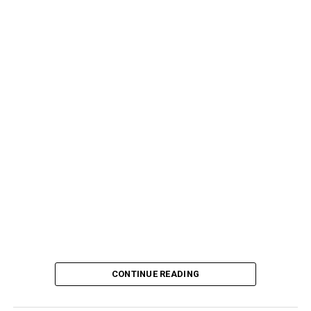
CONTINUE READING