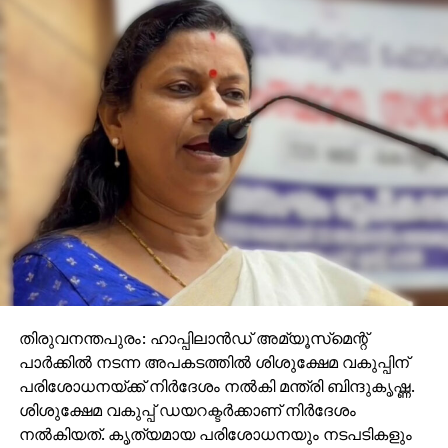
തിരുവനന്തപുരം: ഹാപ്പിലാന്‍ഡ് അമ്യൂസ്‌മെന്റ്
പാര്‍ക്കില്‍ നടന്ന അപകടത്തില്‍ ശിശുക്ഷേമ വകുപ്പിന്
പരിശോധനയ്ക്ക് നിര്‍ദേശം നല്‍കി മന്ത്രി ബിന്ദുകൃഷ്ണ.
ശിശുക്ഷേമ വകുപ്പ് ഡയറക്ടര്‍ക്കാണ് നിര്‍ദേശം
നല്‍കിയത്. കൃത്യമായ പരിശോധനയും നടപടികളും