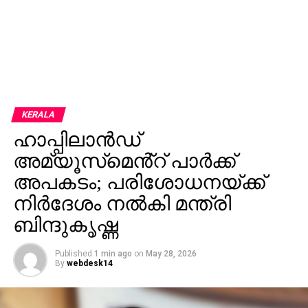
KERALA
ഹാപ്പിലാന്‍ഡ്
അമ്യൂസ്‌മെൻ്റ് പാര്‍ക്ക്
അപകടം; പരിശോധനയ്ക്ക്
നിര്‍ദേശം നല്‍കി മന്ത്രി
ബിന്ദുകൃഷ്ണ
Published
1 min ago
on
May 28, 2026
By
webdesk14