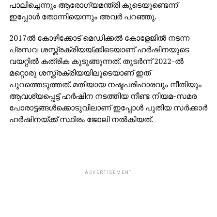
പാലിച്ചെന്നും ആരോഗ്യമന്ത്രി കൂടെയുണ്ടെന്ന്
ഇപ്പോള്‍ തോന്നിയെന്നും അവര്‍ പറഞ്ഞു.
2017ല്‍ കോഴിക്കോട് മെഡിക്കല്‍ കോളേജില്‍ നടന്ന
പ്രസവ ശസ്ത്രക്രിയയ്ക്കിടെയാണ് ഹര്‍ഷിനയുടെ
വയറ്റില്‍ കത്രിക കുടുങ്ങുന്നത്. തുടര്‍ന്ന് 2022-ല്‍
മറ്റൊരു ശസ്ത്രക്രിയയിലൂടെയാണ് ഇത്
പുറത്തെടുത്തത്. മതിയായ നഷ്ടപരിഹാരവും നീതിയും
ആവശ്യപ്പെട്ട് ഹര്‍ഷിന നടത്തിയ നീണ്ട നിയമ-സമര
പോരാട്ടങ്ങള്‍ക്കൊടുവിലാണ് ഇപ്പോള്‍ പുതിയ സര്‍ക്കാര്‍
ഹര്‍ഷിനയ്ക്ക് സ്ഥിരം ജോലി നല്‍കിയത്.
ADVERTISEMENT