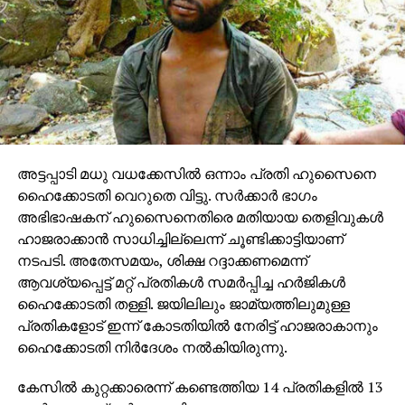
അട്ടപ്പാടി മധു വധക്കേസില്‍ ഒന്നാം പ്രതി ഹുസൈനെ
ഹൈക്കോടതി വെറുതെ വിട്ടു. സര്‍ക്കാര്‍ ഭാഗം
അഭിഭാഷകന് ഹുസൈനെതിരെ മതിയായ തെളിവുകള്‍
ഹാജരാക്കാന്‍ സാധിച്ചില്ലെന്ന് ചൂണ്ടിക്കാട്ടിയാണ്
നടപടി. അതേസമയം, ശിക്ഷ റദ്ദാക്കണമെന്ന്
ആവശ്യപ്പെട്ട് മറ്റ് പ്രതികള്‍ സമര്‍പ്പിച്ച ഹര്‍ജികള്‍
ഹൈക്കോടതി തള്ളി. ജയിലിലും ജാമ്യത്തിലുമുള്ള
പ്രതികളോട് ഇന്ന് കോടതിയില്‍ നേരിട്ട് ഹാജരാകാനും
ഹൈക്കോടതി നിര്‍ദേശം നല്‍കിയിരുന്നു.
കേസില്‍ കുറ്റക്കാരെന്ന് കണ്ടെത്തിയ 14 പ്രതികളില്‍ 13