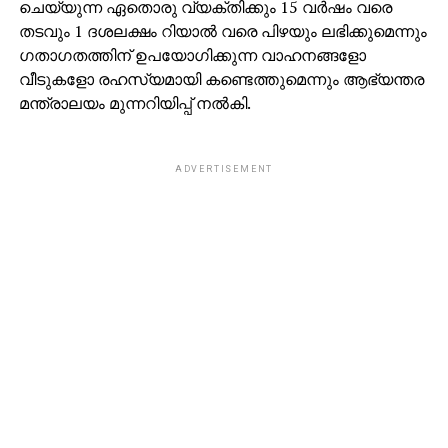
ചെയ്യുന്ന ഏതൊരു വ്യക്തിക്കും 15 വര്‍ഷം വരെ
തടവും 1 ദശലക്ഷം റിയാല്‍ വരെ പിഴയും ലഭിക്കുമെന്നും
ഗതാഗതത്തിന് ഉപയോഗിക്കുന്ന വാഹനങ്ങളോ
വീടുകളോ രഹസ്യമായി കണ്ടെത്തുമെന്നും ആഭ്യന്തര
മന്ത്രാലയം മുന്നറിയിപ്പ് നല്‍കി.
ADVERTISEMENT