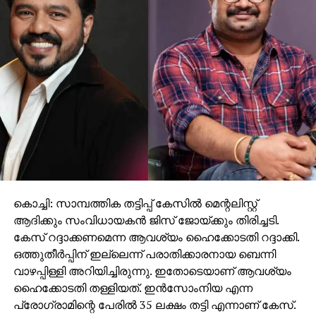
കൊച്ചി: സാമ്പത്തിക തട്ടിപ്പ് കേസില്‍ മെന്റലിസ്റ്റ്
ആദിക്കും സംവിധായകന്‍ ജിസ് ജോയ്ക്കും തിരിച്ചടി.
കേസ് റദ്ദാക്കണമെന്ന ആവശ്യം ഹൈക്കോടതി റദ്ദാക്കി.
ഒത്തുതീര്‍പ്പിന് ഇല്ലെന്ന് പരാതിക്കാരനായ ബെന്നി
വാഴപ്പിള്ളി അറിയിച്ചിരുന്നു. ഇതോടെയാണ് ആവശ്യം
ഹൈക്കോടതി തള്ളിയത്. ഇന്‍സോംനിയ എന്ന
പ്രോഗ്രാമിന്റെ പേരില്‍ 35 ലക്ഷം തട്ടി എന്നാണ് കേസ്.