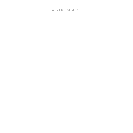
ADVERTISEMENT