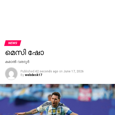
NEWS
മെസി ഷോ
കമാല്‍ വരദൂര്‍
Published
42 seconds ago
on
June 17, 2026
By
webdesk17