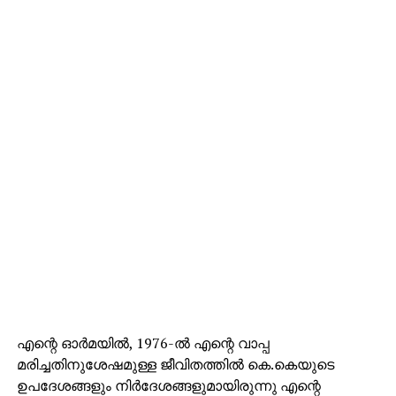
എന്റെ ഓര്‍മയില്‍, 1976-ല്‍ എന്റെ വാപ്പ
മരിച്ചതിനുശേഷമുള്ള ജീവിതത്തില്‍ കെ.കെയുടെ
ഉപദേശങ്ങളും നിര്‍ദേശങ്ങളുമായിരുന്നു എന്റെ