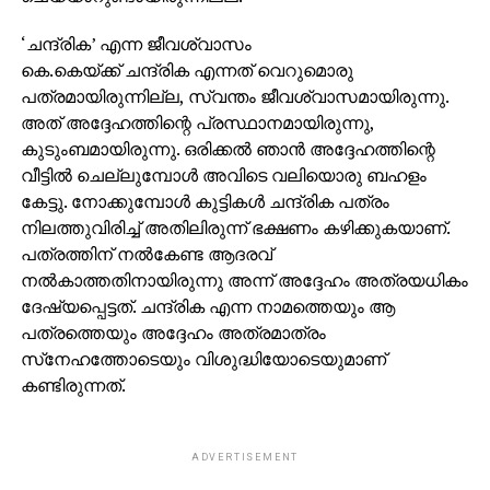
‘ചന്ദ്രിക’ എന്ന ജീവശ്വാസം
കെ.കെയ്ക്ക് ചന്ദ്രിക എന്നത് വെറുമൊരു
പത്രമായിരുന്നില്ല, സ്വന്തം ജീവശ്വാസമായിരുന്നു.
അത് അദ്ദേഹത്തിന്റെ പ്രസ്ഥാനമായിരുന്നു,
കുടുംബമായിരുന്നു. ഒരിക്കല്‍ ഞാന്‍ അദ്ദേഹത്തിന്റെ
വീട്ടില്‍ ചെല്ലുമ്പോള്‍ അവിടെ വലിയൊരു ബഹളം
കേട്ടു. നോക്കുമ്പോള്‍ കുട്ടികള്‍ ചന്ദ്രിക പത്രം
നിലത്തുവിരിച്ച് അതിലിരുന്ന് ഭക്ഷണം കഴിക്കുകയാണ്.
പത്രത്തിന് നല്‍കേണ്ട ആദരവ്
നല്‍കാത്തതിനായിരുന്നു അന്ന് അദ്ദേഹം അത്രയധികം
ദേഷ്യപ്പെട്ടത്. ചന്ദ്രിക എന്ന നാമത്തെയും ആ
പത്രത്തെയും അദ്ദേഹം അത്രമാത്രം
സ്‌നേഹത്തോടെയും വിശുദ്ധിയോടെയുമാണ്
കണ്ടിരുന്നത്.
ADVERTISEMENT