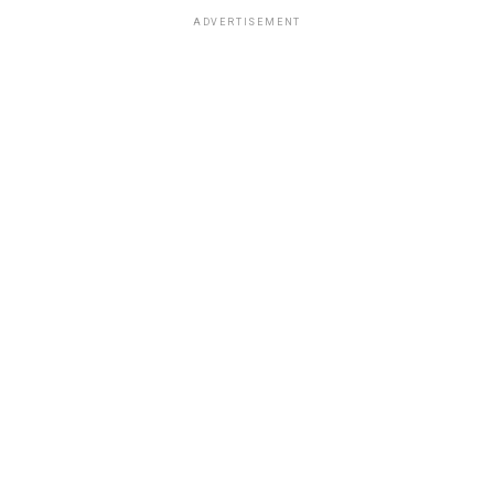
ADVERTISEMENT