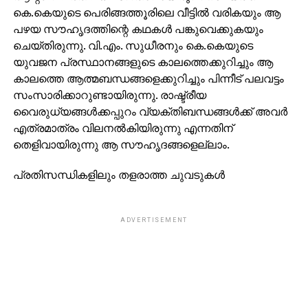
കെ.കെയുടെ പെരിങ്ങത്തൂരിലെ വീട്ടില്‍ വരികയും ആ
പഴയ സൗഹൃദത്തിന്റെ കഥകള്‍ പങ്കുവെക്കുകയും
ചെയ്തിരുന്നു. വി.എം. സുധീരനും കെ.കെയുടെ
യുവജന പ്രസ്ഥാനങ്ങളുടെ കാലത്തെക്കുറിച്ചും ആ
കാലത്തെ ആത്മബന്ധങ്ങളെക്കുറിച്ചും പിന്നീട് പലവട്ടം
സംസാരിക്കാറുണ്ടായിരുന്നു. രാഷ്ട്രീയ
വൈരുധ്യങ്ങള്‍ക്കപ്പുറം വ്യക്തിബന്ധങ്ങള്‍ക്ക് അവര്‍
എത്രമാത്രം വിലനല്‍കിയിരുന്നു എന്നതിന്
തെളിവായിരുന്നു ആ സൗഹൃദങ്ങളെല്ലാം.
പ്രതിസന്ധികളിലും തളരാത്ത ചുവടുകള്‍
ADVERTISEMENT