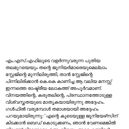
എം.എസ്.എഫിലൂടെ വളര്‍ന്നുവരുന്ന പുതിയ
തലമുറയെയും തന്റെ ജൂനിയര്‍മാരെയുമെല്ലാം
സ്റ്റേജിന്റെ മുന്നിലിരുത്തി, താന്‍ സ്റ്റേജിന്റെ
പിന്നിലിരിക്കാന്‍ കെ.കെ കാണിച്ച ആ വലിയ മനസ്സ്
ഇന്നത്തെ രാഷ്ട്രീയ ലോകത്ത് അപൂര്‍വമാണ്.
വിനയത്തിന്റെ, കരുതലിന്റെ, പ്രസ്ഥാനത്തോടുള്ള
വിശ്വസ്തതയുടെ മാതൃകയായിരുന്നു അദ്ദേഹം.
ഗള്‍ഫില്‍ വരുമ്പോള്‍ തമാശയായി അദ്ദേഹം
പറയുമായിരുന്നു: ‘എന്റെ കൂടെയുള്ള ജൂനിയേഴ്‌സിന്
കിടക്കാന്‍ ബെഡ് കൊടുക്കണം, ഞാന്‍ വേണമെങ്കില്‍