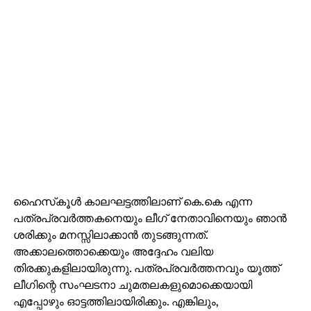
ഹൈസ്‌കൂള്‍ കാലഘട്ടത്തിലാണ് കെ.കെ എന്ന
പത്രപ്രവര്‍ത്തകനെയും ലീഗ് നേതാവിനെയും ഞാന്‍
ശരിക്കും മനസ്സിലാക്കാന്‍ തുടങ്ങുന്നത്.
അക്കാലത്തൊക്കെയും അദ്ദേഹം വലിയ
തിരക്കുകളിലായിരുന്നു. പത്രപ്രവര്‍ത്തനവും യൂത്ത്
ലീഗിന്റെ സംഘടനാ ചുമതലകളുമൊക്കെയായി
എപ്പോഴും ഓട്ടത്തിലായിരിക്കും. എങ്കിലും,