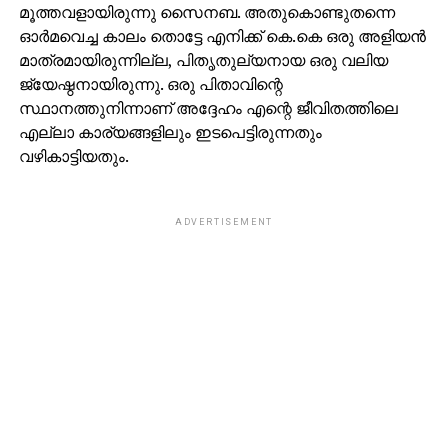
മൂത്തവളായിരുന്നു സൈനബ. അതുകൊണ്ടുതന്നെ
ഓര്‍മവെച്ച കാലം തൊട്ടേ എനിക്ക് കെ.കെ ഒരു അളിയന്‍
മാത്രമായിരുന്നില്ല, പിതൃതുല്യനായ ഒരു വലിയ
ജ്യേഷ്ഠനായിരുന്നു. ഒരു പിതാവിന്റെ
സ്ഥാനത്തുനിന്നാണ് അദ്ദേഹം എന്റെ ജീവിതത്തിലെ
എല്ലാ കാര്യങ്ങളിലും ഇടപെട്ടിരുന്നതും
വഴികാട്ടിയതും.
ADVERTISEMENT