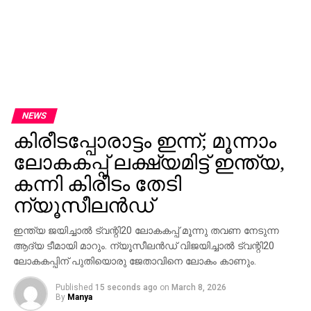
NEWS
കിരീടപ്പോരാട്ടം ഇന്ന്; മൂന്നാം
ലോകകപ്പ് ലക്ഷ്യമിട്ട് ഇന്ത്യ,
കന്നി കിരീടം തേടി
ന്യൂസീലന്‍ഡ്
ഇന്ത്യ ജയിച്ചാല്‍ ട്വന്റി20 ലോകകപ്പ് മൂന്നു തവണ നേടുന്ന
ആദ്യ ടീമായി മാറും. ന്യൂസീലന്‍ഡ് വിജയിച്ചാല്‍ ട്വന്റി20
ലോകകപ്പിന് പുതിയൊരു ജേതാവിനെ ലോകം കാണും.
Published
15 seconds ago
on
March 8, 2026
By
Manya