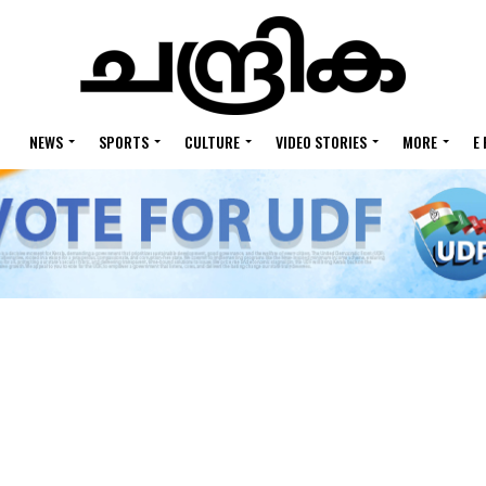
NEWS
SPORTS
CULTURE
VIDEO STORIES
MORE
E