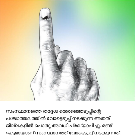
സംസ്ഥാനത്തെ തദ്ദേശ തെരഞ്ഞെടുപ്പിന്റെ
പശ്ചാത്തലത്തില്‍ വോട്ടെടുപ്പ് നടക്കുന്ന അതത്
ജില്ലകളില്‍ പൊതു അവധി പ്രഖ്യാപിച്ചു. രണ്ട്
ഘട്ടമായാണ് സംസ്ഥാനത്ത് വോട്ടെടുപ്പ് നടക്കുന്നത്.