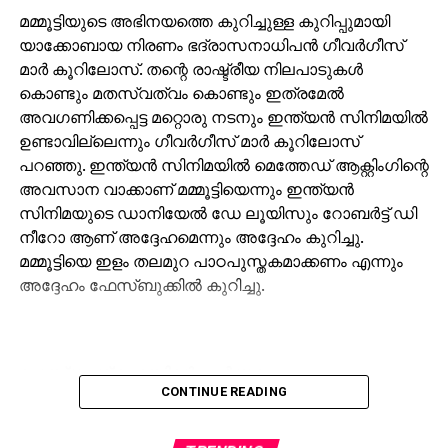
മമ്മൂട്ടിയുടെ അഭിനയത്തെ കുറിച്ചുള്ള കുറിപ്പുമായി
യാക്കോബായ നിരണം ഭദ്രാസനാധിപന്‍ ഗീവര്‍ഗീസ്
മാര്‍ കൂറിലോസ്. തന്റെ രാഷ്ട്രീയ നിലപാടുകള്‍
കൊണ്ടും മതസ്വത്വം കൊണ്ടും ഇത്രമേല്‍
അവഗണിക്കപ്പെട്ട മറ്റൊരു നടനും ഇന്ത്യന്‍ സിനിമയില്‍
ഉണ്ടാവില്ലെന്നും ഗീവര്‍ഗീസ് മാര്‍ കൂറിലോസ്
പറഞ്ഞു. ഇന്ത്യന്‍ സിനിമയില്‍ മെത്തേഡ് ആക്റ്റിംഗിന്റെ
അവസാന വാക്കാണ് മമ്മൂട്ടിയെന്നും ഇന്ത്യന്‍
സിനിമയുടെ ഡാനിയേല്‍ ഡേ ലൂയിസും റോബര്‍ട്ട് ഡി
നീറോ ആണ് അദ്ദേഹമെന്നും അദ്ദേഹം കുറിച്ചു.
മമ്മൂട്ടിയെ ഇളം തലമുറ പാഠപുസ്തകമാക്കണം എന്നും
അദ്ദേഹം ഫേസ്ബുക്കില്‍ കുറിച്ചു.
ഫേസ്ബുക്ക് പോസ്റ്റിന്റെ പൂർണരൂപം:
CONTINUE READING