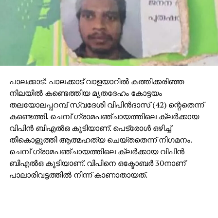
ആറാം പ്രതി പ്രദീപ് കോടതിയില്‍ പറഞ്ഞത്. പ്രദീപും
കോടതിയില്‍ പൊട്ടിക്കരഞ്ഞു.
പാലക്കാട്: പാലക്കാട് വാളയാറില്‍ കത്തിക്കരിഞ്ഞ
നിലയില്‍ കണ്ടെത്തിയ മൃതദേഹം കോട്ടയം
തലയോലപ്പറമ്പ് സ്വദേശി വിപിന്‍ദാസ് (42) ന്റെതെന്ന്
കണ്ടെത്തി. ചെമ്പ് ഗ്രാമപഞ്ചായത്തിലെ ക്ലര്‍ക്കായ
വിപിന്‍ ബിഎല്‍ഒ കൂടിയാണ്. പെട്രോള്‍ ഒഴിച്ച്
തീകൊളുത്തി ആത്മഹത്യ ചെയ്തതെന്ന് നിഗമനം.
ചെമ്പ് ഗ്രാമപഞ്ചായത്തിലെ ക്ലര്‍ക്കായ വിപിന്‍
ബിഎല്‍ഒ കൂടിയാണ്. വിപിനെ ഒക്ടോബര്‍ 30നാണ്
പാലാരിവട്ടത്തില്‍ നിന്ന് കാണാതായത്.