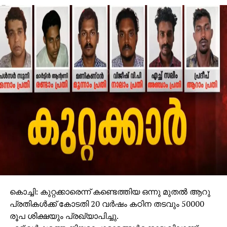
കൊച്ചി: കുറ്റക്കാരെന്ന് കണ്ടെത്തിയ ഒന്നു മുതല്‍ ആറു
പ്രതികള്‍ക്ക് കോടതി 20 വര്‍ഷം കഠിന തടവും 50000
രൂപ ശിക്ഷയും പ്രഖ്യാപിച്ചു.
എട്ട് വര്‍ഷത്തെ നിയമപോരാട്ടങ്ങള്‍ക്കൊടുവിലാണ്
കേസില്‍ കുറ്റക്കാരെന്ന് കണ്ടെത്തിയ ആറ്