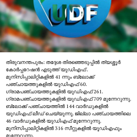
തിരുവനന്തപുരം: തദ്ദേശ തിരഞ്ഞെടുപ്പില്‍ ത്യശ്ശൂര്‍
കോര്‍പ്പറേഷന്‍ എടുത്ത് യുഡിഎഫ് .
മുനിസിപ്പാലിറ്റികളില്‍ 41 ന്നും ബ്ലോക്ക്
പഞ്ചായത്തുകളില്‍ യുഡിഎഫ് 60.
ഗ്രാമപഞ്ചായത്തുകളില്‍ യുഡിഎഫ് 261.
ഗ്രാമപഞ്ചായത്തുകളില്‍ യുഡിഎഫ് 709 മുന്നേറുന്നു.
ബ്ലോക്ക് പഞ്ചായത്തില്‍ 144 വാര്‍ഡുകളില്‍
യുഡിഎഫ് ലീഡ് ചെയ്യുന്നു. ജില്ലാ പഞ്ചായത്തിലെ
46 വാര്‍ഡുകളില്‍ യുഡിഎഫ് മുന്നേറുന്നു.
മുനിസിപ്പാലിറ്റികളില്‍ 316 സീറ്റുകളില്‍ യൂഡിഎഫും
മുന്നേറുന്നു.
തിരുവനന്തപുരം കോര്‍പറേഷനില്‍ യുഡിഎഫ്