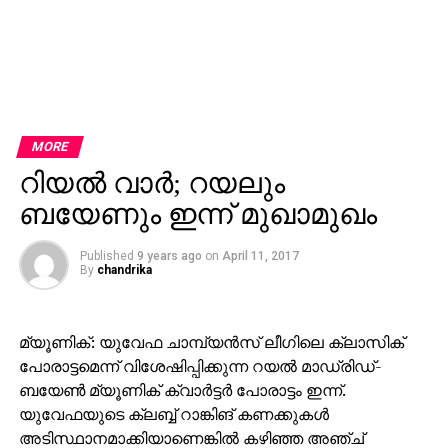
MORE
റിയല്‍ വാര്‍; റയലും
ബയേണും ഇന്ന് മുഖാമുഖം
Published
9 years ago
on
April 11, 2017
By
chandrika
മ്യൂണിക്: യുവേഫ ചാമ്പ്യന്‍സ് ലീഗിലെ ക്ലാസിക്
പോരാട്ടമെന്ന് വിശേഷിപ്പിക്കുന്ന റയല്‍ മാഡ്രിഡ്-
ബയേണ്‍ മ്യൂണിക് ക്വാര്‍ട്ടര്‍ പോരാട്ടം ഇന്ന്.
യുവേഫയുടെ ക്ലബ്ബ് റാങ്കിങ് കണക്കുകള്‍
അടിസ്ഥാനമാക്കിയാണെങ്കില്‍ കഴിഞ്ഞ അഞ്ച്