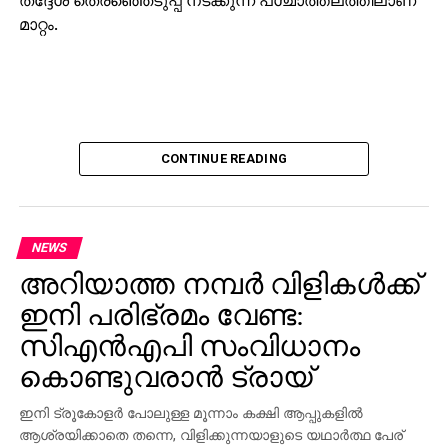
മാറ്റം.
CONTINUE READING
NEWS
അറിയാത്ത നമ്പര്‍ വിളികള്‍ക്ക്
ഇനി പരിഭ്രമം വേണ്ട:
സിഎന്‍എപി സംവിധാനം
കൊണ്ടുവരാന്‍ ട്രായ്
ഇനി ട്രൂകോളര്‍ പോലുള്ള മൂന്നാം കക്ഷി ആപ്പുകളില്‍
ആശ്രയിക്കാതെ തന്നെ, വിളിക്കുന്നയാളുടെ യഥാര്‍ത്ഥ പേര്