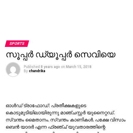
SPORTS
സൂപ്പര്‍ ഡ്യൂപ്പര്‍ സെവിയെ
Published
8 years ago
on
March 15, 2018
By
chandrika
ഓള്‍ഡ് ട്രാഫോഡ്: പ്രതീക്ഷകളുടെ
കൊടുമുടിയിലായിരുന്നു മാഞ്ചസ്റ്റര്‍ യുനൈറ്റഡ്.
സ്വന്തം മൈതാനം. സ്വന്തം കാണികള്‍. പക്ഷേ വിസാം
ബെന്‍ യാദര്‍ എന്ന ഫ്രഞ്ച് യുവതാരത്തിന്റെ