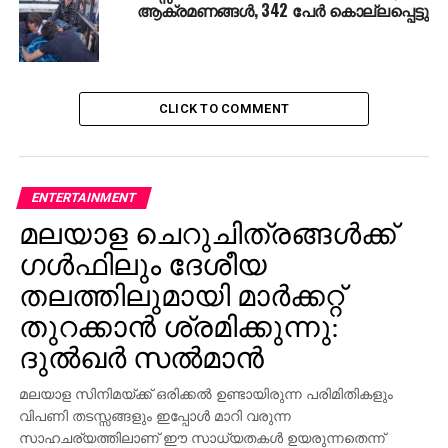
ആക്രമണങ്ങള്‍, 342 പേര്‍ കൊല്ലപ്പെട്ടു
പരിഗണിക്കും
CLICK TO COMMENT
ENTERTAINMENT
മലയാള ചെറുചിത്രങ്ങള്‍ക്ക്
ഗള്‍ഫിലും ദേശീയ
തലത്തിലുമായി മാര്‍ക്കറ്റ്
തുറക്കാന്‍ ശ്രമിക്കുന്നു:
ദുല്‍ഖര്‍ സല്‍മാന്‍
മലയാള സിനിമയ്ക്ക് ഒരിക്കല്‍ ഉണ്ടായിരുന്ന പരിമിതികളും
വിപണി തടസ്സങ്ങളും ഇപ്പോള്‍ മാറി വരുന്ന
സാഹചര്യത്തിലാണ് ഈ സാധ്യതകള്‍ ഉയരുന്നതെന്ന്