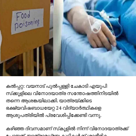
കല്‍പ്പറ്റ: വയനാട് പുല്‍പ്പള്ളി ചേകാടി എയുപി
സ്‌ക്കൂളിലെ വിനോദയാത്ര സന്തോഷത്തിനിടയില്‍
തന്നെ ആശങ്കയിലാക്കി. യാത്രയ്ക്കിടെ
ഭക്ഷ്യവിഷബാധയേറ്റ 24 വിദ്യാര്‍ത്ഥികളെ
ആശുപത്രിയില്‍ പ്രവേശിപ്പിക്കേണ്ടി വന്നു.
കഴിഞ്ഞ ദിവസമാണ് സ്‌കൂളില്‍ നിന്ന് വിനോദയാത്രക്ക്
പോയത്. യാത്രാമധ്യേ കുട്ടികള്‍ക്ക് ശാരീരിക