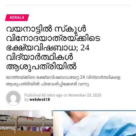
KERALA
വയനാട്ടില്‍ സ്‌കൂള്‍
വിനോദയാത്രയ്ക്കിടെ
ഭക്ഷ്യവിഷബാധ; 24
വിദ്യാര്‍ത്ഥികള്‍
ആശുപത്രിയില്‍
യാത്രയ്ക്കിടെ ഭക്ഷ്യവിഷബാധയേറ്റ 24 വിദ്യാര്‍ത്ഥികളെ
ആശുപത്രിയില്‍ പ്രവേശിപ്പിക്കേണ്ടി വന്നു.
Published
45 mins ago
on
November 23, 2025
By
webdesk18