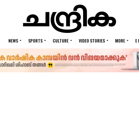
NEWS
SPORTS
CULTURE
VIDEO STORIES
MORE
E