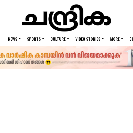
NEWS
SPORTS
CULTURE
VIDEO STORIES
MORE
E