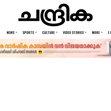
NEWS
SPORTS
CULTURE
VIDEO STORIES
MORE
E