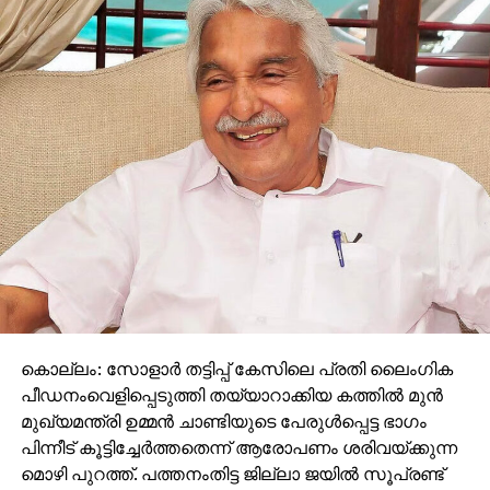
കൊല്ലം: സോളാര്‍ തട്ടിപ്പ് കേസിലെ പ്രതി ലൈംഗിക
പീഡനംവെളിപ്പെടുത്തി തയ്യാറാക്കിയ കത്തില്‍ മുന്‍
മുഖ്യമന്ത്രി ഉമ്മന്‍ ചാണ്ടിയുടെ പേരുള്‍പ്പെട്ട ഭാഗം
പിന്നീട് കൂട്ടിച്ചേര്‍ത്തതെന്ന് ആരോപണം ശരിവയ്ക്കുന്ന
മൊഴി പുറത്ത്. പത്തനംതിട്ട ജില്ലാ ജയില്‍ സൂപ്രണ്ട്