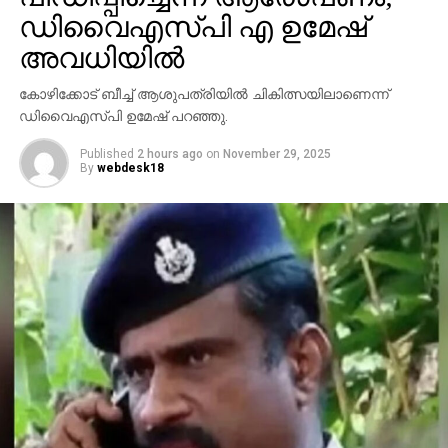
ഡിവൈഎസ്പി എ ഉമേഷ്
അവധിയില്‍
കോഴിക്കോട് ബീച്ച് ആശുപത്രിയില്‍ ചികിത്സയിലാണെന്ന്
ഡിവൈഎസ്പി ഉമേഷ് പറഞ്ഞു.
Published
2 hours ago
on
November 29, 2025
By
webdesk18