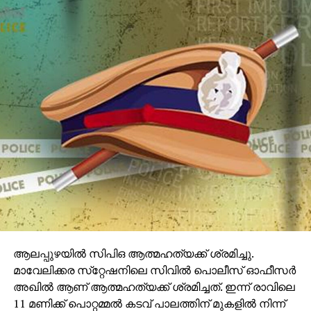
ആലപ്പുഴയില്‍ സിപിഒ ആത്മഹത്യക്ക് ശ്രമിച്ചു.
മാവേലിക്കര സ്‌റ്റേഷനിലെ സിവില്‍ പൊലീസ് ഓഫീസര്‍
അഖില്‍ ആണ് ആത്മഹത്യക്ക് ശ്രമിച്ചത്. ഇന്ന് രാവിലെ
11 മണിക്ക് പൊറ്റമ്മല്‍ കടവ് പാലത്തിന് മുകളില്‍ നിന്ന്