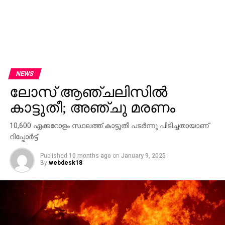
NEWS
ലോസ് ആഞ്ചലിസില്‍
കാട്ടുതീ; അഞ്ചു മരണം
10,600 ഏക്കറോളം സ്ഥലത്ത് കാട്ടുതീ പടര്‍ന്നു പിടിച്ചതായാണ്
റിപ്പോര്‍ട്ട്
Published
10 months ago
on
January 9, 2025
By
webdesk18