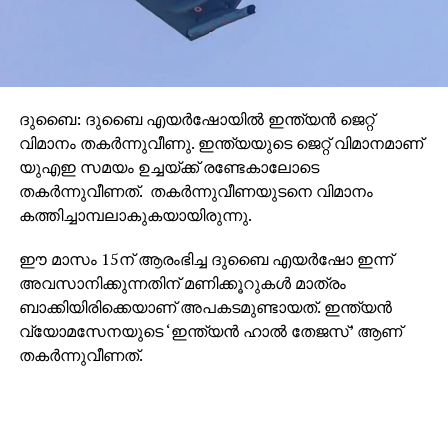
ദുബൈ: ദുബൈ എയര്‍ഷോയില്‍ ഇന്ത്യന്‍ ജെറ്റ്
വിമാനം തകര്‍ന്നുവീണു. ഇന്ത്യയുടെ ജെറ്റ് വിമാനമാണ്
യുഎഇ സമയം ഉച്ചയ്ക്ക് രണ്ടേകാലോടെ
തകര്‍ന്നുവീണത്. തകര്‍ന്നുവീണയുടനെ വിമാനം
കത്തിച്ചാമ്പലാകുകയായിരുന്നു.
ഈ മാസം 15ന് ആരംഭിച്ച ദുബൈ എയര്‍ഷോ ഇന്ന്
അവസാനിക്കുന്നതിന് മണിക്കൂറുകള്‍ മാത്രം
ബാക്കിയിരിക്കെയാണ് അപകടമുണ്ടായത്. ഇന്ത്യന്‍
വ്യോമസേനയുടെ ‘ഇന്ത്യന്‍ ഹാല്‍ തേജസ്’ ആണ്
തകര്‍ന്നുവീണത്.