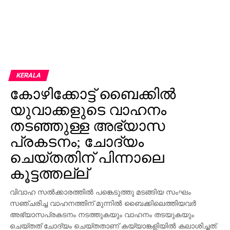
KERALA
കോഴിക്കോട്ട് ബൈക്കില്‍
യുവാക്കളുടെ വാഹനം
തടഞ്ഞുള്ള അഭ്യാസ
പ്രകടനം; ചോദ്യം
ചെയ്തതിന് പിന്നാലെ
കൂട്ടത്തല്ല്
വിവാഹ സല്‍ക്കാരത്തില്‍ പങ്കെടുത്തു മടങ്ങിയ സംഘം
സഞ്ചരിച്ച വാഹനത്തിന് മുന്നില്‍ ബൈക്കിലെത്തിയവര്‍
അഭ്യാസപ്രകടനം നടത്തുകയും വാഹനം തടയുകയും
ചെയ്തത് ചോദ്യം ചെയ്തതാണ് കയ്യാങ്കളിയില്‍ കലാശിച്ചത്.