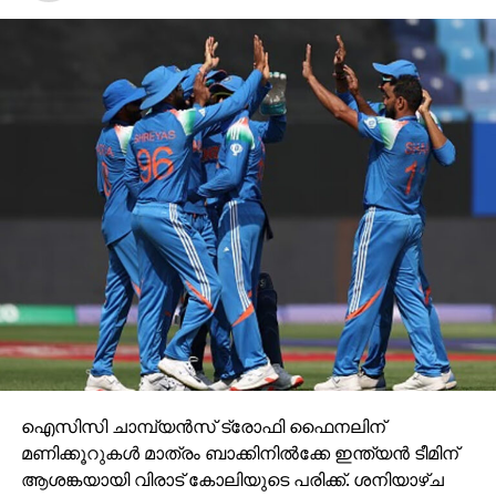
ഐസിസി ചാമ്പ്യന്‍സ് ട്രോഫി ഫൈനലിന്
മണിക്കൂറുകള്‍ മാത്രം ബാക്കിനില്‍ക്കേ ഇന്ത്യന്‍ ടീമിന്
ആശങ്കയായി വിരാട് കോലിയുടെ പരിക്ക്. ശനിയാഴ്ച