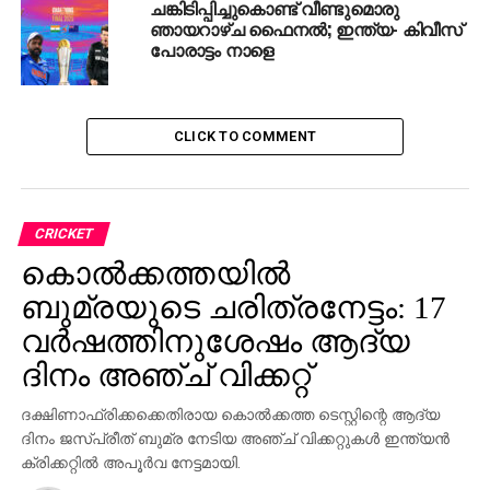
ചങ്കിടിപ്പിച്ചുകൊണ്ട് വീണ്ടുമൊരു
ഞായറാഴ്ച ഫൈനല്‍; ഇന്ത്യ- കിവീസ്
പോരാട്ടം നാളെ
CLICK TO COMMENT
CRICKET
കൊല്‍ക്കത്തയില്‍
ബുമ്രയുടെ ചരിത്രനേട്ടം: 17
വര്‍ഷത്തിനുശേഷം ആദ്യ
ദിനം അഞ്ച് വിക്കറ്റ്
ദക്ഷിണാഫ്രിക്കക്കെതിരായ കൊല്‍ക്കത്ത ടെസ്റ്റിന്റെ ആദ്യ
ദിനം ജസ്പ്രീത് ബുമ്ര നേടിയ അഞ്ച് വിക്കറ്റുകള്‍ ഇന്ത്യന്‍
ക്രിക്കറ്റില്‍ അപൂര്‍വ നേട്ടമായി.