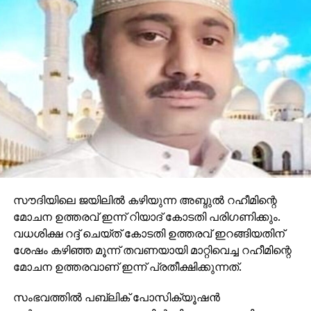
സൗദിയിലെ ജയിലില്‍ കഴിയുന്ന അബ്ദുല്‍ റഹീമിന്റെ
മോചന ഉത്തരവ് ഇന്ന് റിയാദ് കോടതി പരിഗണിക്കും.
വധശിക്ഷ റദ്ദ് ചെയ്ത് കോടതി ഉത്തരവ് ഇറങ്ങിയതിന്
ശേഷം കഴിഞ്ഞ മൂന്ന് തവണയായി മാറ്റിവെച്ച റഹീമിന്റെ
മോചന ഉത്തരവാണ് ഇന്ന് പ്രതീക്ഷിക്കുന്നത്.
സംഭവത്തില്‍ പബ്ലിക് പോസിക്യൂഷന്‍