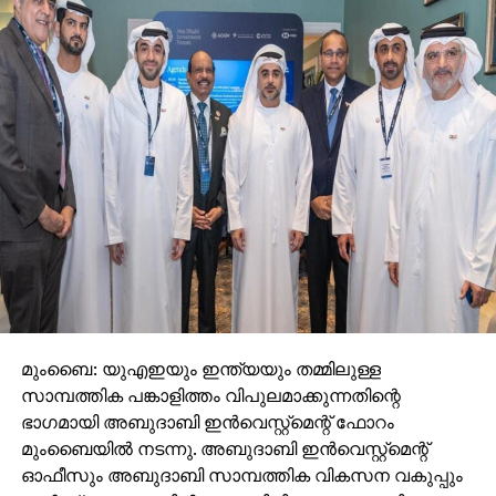
മുംബൈ: യുഎഇയും ഇന്ത്യയും തമ്മിലുള്ള
സാമ്പത്തിക പങ്കാളിത്തം വിപുലമാക്കുന്നതിന്റെ
ഭാഗമായി അബുദാബി ഇന്‍വെസ്റ്റ്‌മെന്റ് ഫോറം
മുംബൈയില്‍ നടന്നു. അബുദാബി ഇന്‍വെസ്റ്റ്മെന്റ്
ഓഫീസും അബുദാബി സാമ്പത്തിക വികസന വകുപ്പും