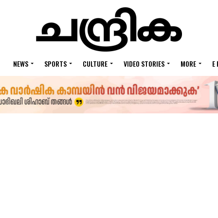
NEWS
SPORTS
CULTURE
VIDEO STORIES
MORE
E