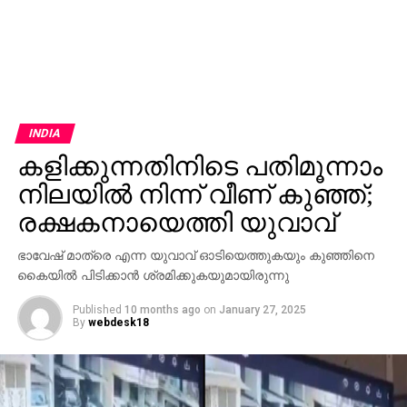
INDIA
കളിക്കുന്നതിനിടെ പതിമൂന്നാം
നിലയില്‍ നിന്ന് വീണ് കുഞ്ഞ്;
രക്ഷകനായെത്തി യുവാവ്
ഭാവേഷ് മാത്രെ എന്ന യുവാവ് ഓടിയെത്തുകയും കുഞ്ഞിനെ
കൈയില്‍ പിടിക്കാന്‍ ശ്രമിക്കുകയുമായിരുന്നു
Published
10 months ago
on
January 27, 2025
By
webdesk18