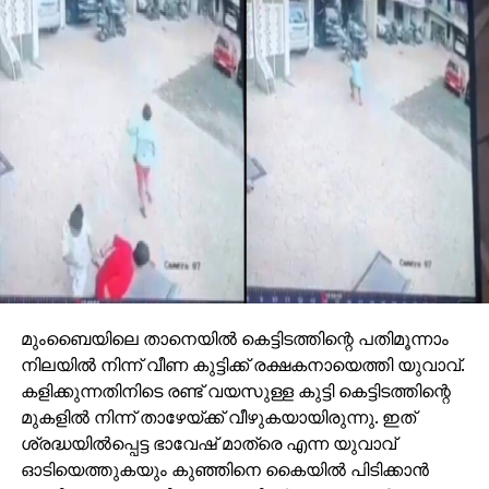
മുംബൈയിലെ താനെയില്‍ കെട്ടിടത്തിന്റെ പതിമൂന്നാം
നിലയില്‍ നിന്ന് വീണ കുട്ടിക്ക് രക്ഷകനായെത്തി യുവാവ്.
കളിക്കുന്നതിനിടെ രണ്ട് വയസുള്ള കുട്ടി കെട്ടിടത്തിന്റെ
മുകളില്‍ നിന്ന് താഴേയ്ക്ക് വീഴുകയായിരുന്നു. ഇത്
ശ്രദ്ധയില്‍പ്പെട്ട ഭാവേഷ് മാത്രെ എന്ന യുവാവ്
ഓടിയെത്തുകയും കുഞ്ഞിനെ കൈയില്‍ പിടിക്കാന്‍