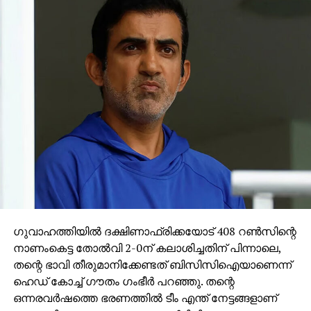
ഗുവാഹത്തിയില്‍ ദക്ഷിണാഫ്രിക്കയോട് 408 റണ്‍സിന്റെ
നാണംകെട്ട തോല്‍വി 2-0ന് കലാശിച്ചതിന് പിന്നാലെ,
തന്റെ ഭാവി തീരുമാനിക്കേണ്ടത് ബിസിസിഐയാണെന്ന്
ഹെഡ് കോച്ച് ഗൗതം ഗംഭീര്‍ പറഞ്ഞു. തന്റെ
ഒന്നരവര്‍ഷത്തെ ഭരണത്തില്‍ ടീം എന്ത് നേട്ടങ്ങളാണ്