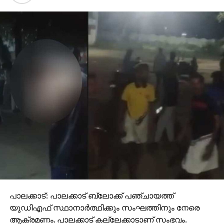
പാലക്കാട്: പാലക്കാട് ബ്ലോക്ക് പഞ്ചായത്ത്
യുഡിഎഫ് സ്ഥാനാര്‍ത്ഥിക്കും സംഘത്തിനും നേരെ
ആക്രമണം. പാലക്കാട് കല്ലേക്കാടാണ് സംഭവം.