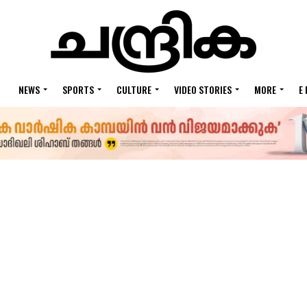
NEWS
SPORTS
CULTURE
VIDEO STORIES
MORE
E