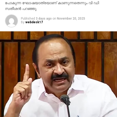
പോകുന്ന ഘോഷയാത്രയാണ് കാണുന്നതെന്നും വി ഡി
സതീശന്‍ പറഞ്ഞു.
Published
3 days ago
on
November 20, 2025
By
webdesk17