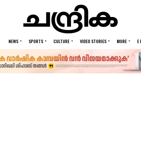
NEWS
SPORTS
CULTURE
VIDEO STORIES
MORE
E