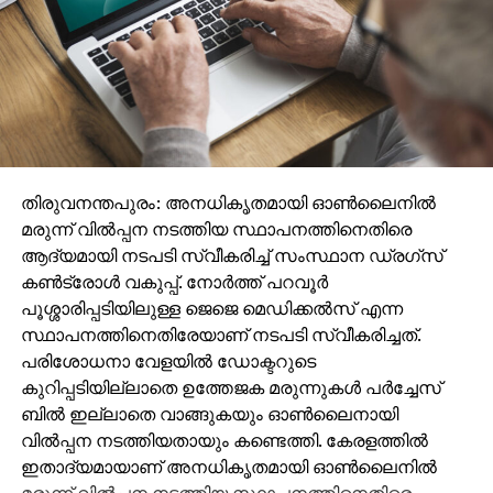
തിരുവനന്തപുരം: അനധികൃതമായി ഓണ്‍ലൈനില്‍
മരുന്ന് വില്‍പ്പന നടത്തിയ സ്ഥാപനത്തിനെതിരെ
ആദ്യമായി നടപടി സ്വീകരിച്ച് സംസ്ഥാന ഡ്രഗ്‌സ്
കണ്‍ട്രോള്‍ വകുപ്പ്. നോര്‍ത്ത് പറവൂര്‍
പൂശ്ശാരിപ്പടിയിലുള്ള ജെജെ മെഡിക്കല്‍സ് എന്ന
സ്ഥാപനത്തിനെതിരേയാണ് നടപടി സ്വീകരിച്ചത്.
പരിശോധനാ വേളയില്‍ ഡോക്ടറുടെ
കുറിപ്പടിയില്ലാതെ ഉത്തേജക മരുന്നുകള്‍ പര്‍ച്ചേസ്
ബില്‍ ഇല്ലാതെ വാങ്ങുകയും ഓണ്‍ലൈനായി
വില്‍പ്പന നടത്തിയതായും കണ്ടെത്തി. കേരളത്തില്‍
ഇതാദ്യമായാണ് അനധികൃതമായി ഓണ്‍ലൈനില്‍
മരുന്ന് വില്‍പ്പന നടത്തിയ സ്ഥാപനത്തിനെതിരെ