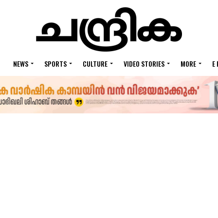
NEWS
SPORTS
CULTURE
VIDEO STORIES
MORE
E