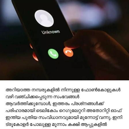
അറിയാത്ത നമ്പരുകളില്‍ നിന്നുള്ള ഫോണ്‍കോളുകള്‍
വഴി വഞ്ചിക്കപ്പെടുന്ന സംഭവങ്ങള്‍
ആവര്‍ത്തിക്കുമ്പോള്‍, ഇത്തരം പ്രശ്‌നങ്ങള്‍ക്ക്
പരിഹാരമായി ടെലികോം റെഗുലേറ്ററി അതോറിറ്റി ഓഫ്
ഇന്ത്യ പുതിയ സംവിധാനവുമായി മുന്നോട്ട് വന്നു. ഇനി
ട്രൂകോളര്‍ പോലുള്ള മൂന്നാം കക്ഷി ആപ്പുകളില്‍