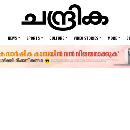
NEWS
SPORTS
CULTURE
VIDEO STORIES
MORE
E