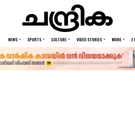
NEWS
SPORTS
CULTURE
VIDEO STORIES
MORE
E