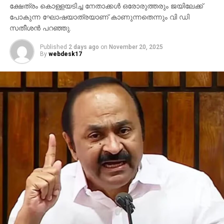
ക്ഷേത്രം കൊള്ളയടിച്ച നേതാക്കള്‍ ഒരോരുത്തരും ജയിലേക്ക്
പോകുന്ന ഘോഷയാത്രയാണ് കാണുന്നതെന്നും വി ഡി
സതീശന്‍ പറഞ്ഞു.
Published
2 days ago
on
November 20, 2025
By
webdesk17