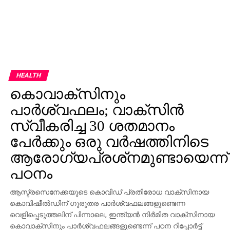
HEALTH
കൊവാക്‌സിനും
പാര്‍ശ്വഫലം; വാക്‌സിന്‍
സ്വീകരിച്ച 30 ശതമാനം
പേര്‍ക്കും ഒരു വര്‍ഷത്തിനിടെ
ആരോഗ്യപ്രശ്‌നമുണ്ടായെന്ന്
പഠനം
ആസ്ട്രസെനേക്കയുടെ കൊവിഡ് പ്രതിരോധ വാക്‌സിനായ
കൊവിഷീല്‍ഡിന് ഗുരുതര പാര്‍ശ്വഫലങ്ങളുണ്ടെന്ന
വെളിപ്പെടുത്തലിന് പിന്നാലെ, ഇന്ത്യന്‍ നിര്‍മിത വാക്‌സിനായ
കൊവാക്‌സിനും പാര്‍ശ്വഫലങ്ങളുണ്ടെന്ന് പഠന റിപ്പോര്‍ട്ട്