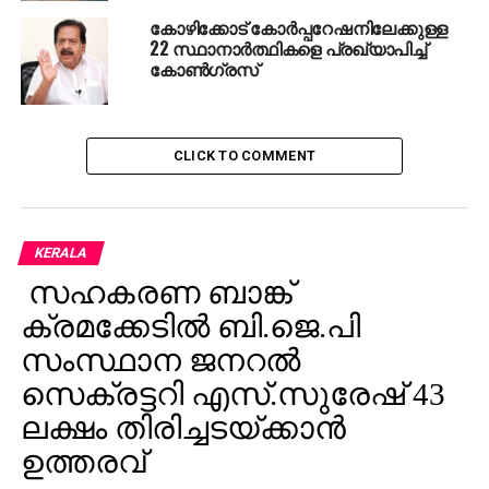
കോഴിക്കോട് കോര്‍പ്പറേഷനിലേക്കുള്ള
22 സ്ഥാനാര്‍ത്ഥികളെ പ്രഖ്യാപിച്ച്
കോണ്‍ഗ്രസ്
CLICK TO COMMENT
KERALA
സഹകരണ ബാങ്ക്
ക്രമക്കേടില്‍ ബി.ജെ.പി
സംസ്ഥാന ജനറല്‍
സെക്രട്ടറി എസ്.സുരേഷ് 43
ലക്ഷം തിരിച്ചടയ്ക്കാന്‍
ഉത്തരവ്