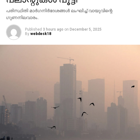
പരിസ്ഥിതി മാര്‍ഗനിര്‍ദേശങ്ങള്‍ ലംഘിച്ച് വായുവിന്റെ
ഗുണനിലവാരം..
Published
3 hours ago
on
December 5, 2025
By
webdesk18