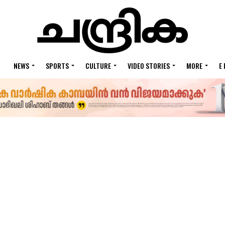
NEWS
SPORTS
CULTURE
VIDEO STORIES
MORE
E