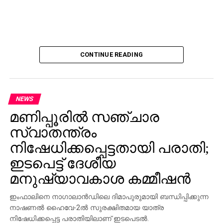
CONTINUE READING
NEWS
മണിപ്പൂരില്‍ സഞ്ചാര
സ്വാതന്ത്രം
നിഷേധിക്കപ്പെട്ടതായി പരാതി;
ഇടപെട്ട് ദേശീയ
മനുഷ്യാവകാശ കമ്മീഷന്‍
ഇംഫാലിനെ നാഗാലാന്‍ഡിലെ ദിമാപുരുമായി ബന്ധിപ്പിക്കുന്ന
നാഷണല്‍ ഹൈവേ-2ല്‍ സുരക്ഷിതമായ യാത്ര
നിഷേധിക്കപ്പെട്ട പരാതിയിലാണ് ഇടപെടല്‍.