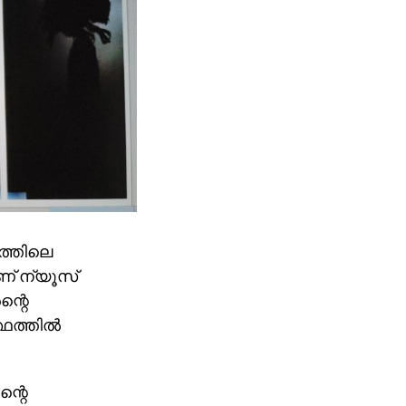
ത്തിലെ
ണ് ന്യൂസ്
ന്റെ
ഥത്തില്‍
ന്റെ