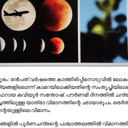
രം: ഒന്‍പത് വര്‍ഷത്തെ കാത്തിരിപ്പിനൊടുവില്‍ ലോക
്യങ്ങളിലൊന്ന് കാമറയിലാക്കിയതിന്റെ സംതൃപ്തിയിലാ
ായ കവിയൂര്‍ സന്തോഷ്. പൗര്‍ണമി ദിനത്തില്‍ ചന്ദ്ര
ചത്തിലുള്ള യാത്രാ വിമാനത്തിന്റെ ഛായാരൂപം. ഒരര്‍ത്
ന്റെയുള്ളിലെ വിമാനം.
ങളില്‍ പൂര്‍ണചന്ദ്രന്റെ പശ്ചാത്തലത്തില്‍ വിമാനത്തി