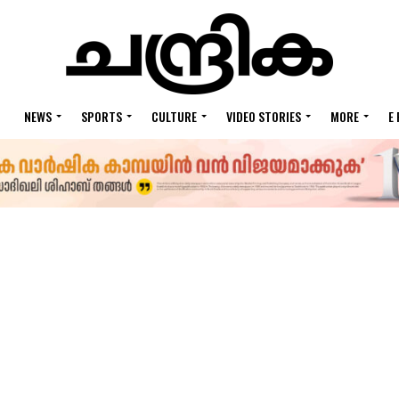
NEWS
SPORTS
CULTURE
VIDEO STORIES
MORE
E