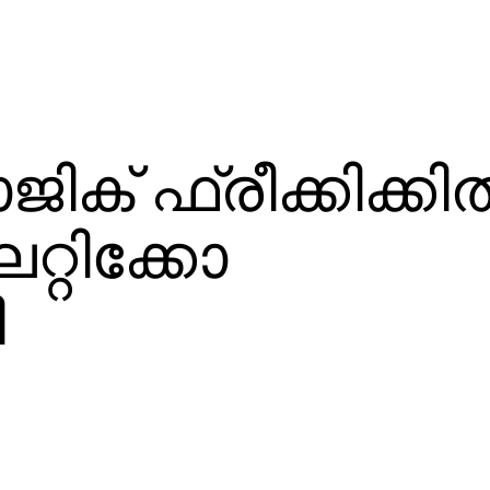
ക് ഫ്രീക്കിക്കില്
റ്റിക്കോ
ി