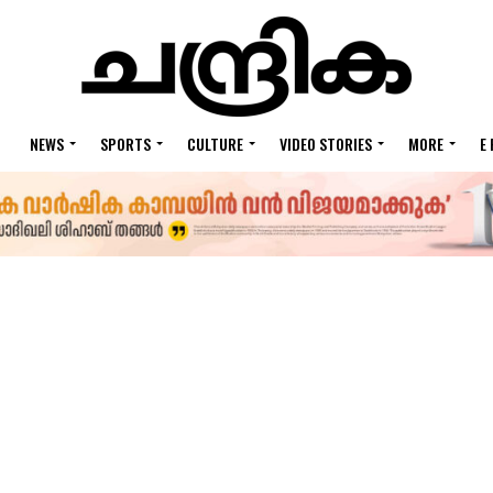
NEWS
SPORTS
CULTURE
VIDEO STORIES
MORE
E