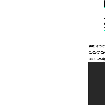
ജയത്തോ
വ്യത്യാസ
പോയന്റുണ